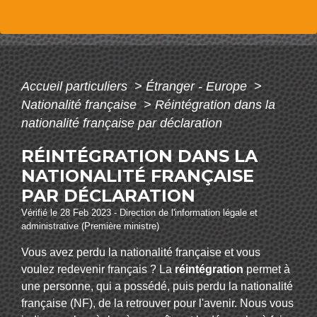
Accueil particuliers
>
Étranger - Europe
>
Nationalité française
>
Réintégration dans la
nationalité française par déclaration
RÉINTÉGRATION DANS LA
NATIONALITÉ FRANÇAISE
PAR DÉCLARATION
Vérifié le 28 Feb 2023 - Direction de l'information légale et
administrative (Première ministre)
Vous avez perdu la nationalité française et vous
voulez redevenir français ? La
réintégration
permet à
une personne, qui a possédé, puis perdu la nationalité
française (NF), de la retrouver pour l'avenir. Nous vous