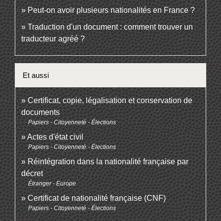
Peut-on avoir plusieurs nationalités en France ?
Traduction d'un document : comment trouver un
traducteur agréé ?
Et aussi
Certificat, copie, légalisation et conservation de
documents
Papiers - Citoyenneté - Élections
Actes d'état civil
Papiers - Citoyenneté - Élections
Réintégration dans la nationalité française par
décret
Étranger - Europe
Certificat de nationalité française (CNF)
Papiers - Citoyenneté - Élections