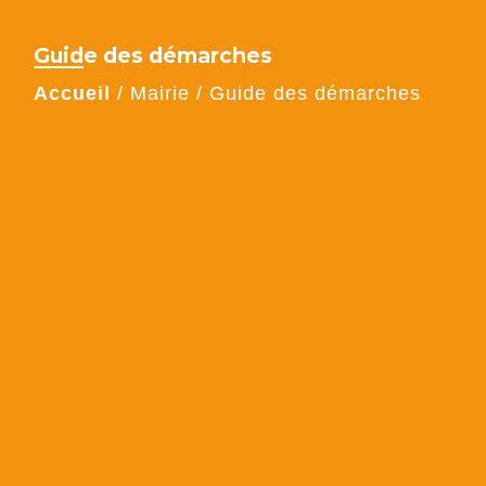
Guide des démarches
Accueil
/
Mairie
/
Guide des démarches