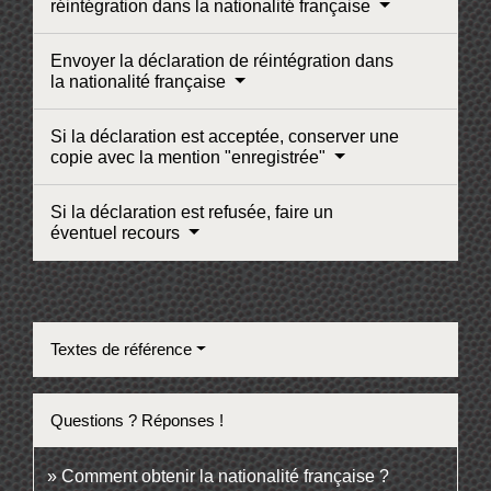
réintégration dans la nationalité française
Envoyer la déclaration de réintégration dans
la nationalité française
Si la déclaration est acceptée, conserver une
copie avec la mention "enregistrée"
Si la déclaration est refusée, faire un
éventuel recours
Textes de référence
Questions ? Réponses !
Comment obtenir la nationalité française ?