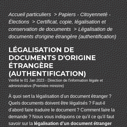
Accueil particuliers
>
Papiers - Citoyenneté -
Élections
>
Certificat, copie, légalisation et
conservation de documents
>
Légalisation de
documents d'origine étrangère (authentification)
LÉGALISATION DE
DOCUMENTS D'ORIGINE
ÉTRANGÈRE
(AUTHENTIFICATION)
Vérifié le 01 Jan 2023 - Direction de l'information légale et
administrative (Première ministre)
À quoi sert la légalisation d'un document étranger ?
Quels documents doivent être légalisés ? Faut-il
d'abord faire traduire le document ? Comment faire la
demande ? Nous vous indiquons ce qu'il ce qu'il faut
savoir sur la
légalisation d'un document étranger