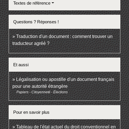
Textes de référence
Questions ? Réponses !
Traduction d'un document : comment trouver un
traducteur agréé ?
Et aussi
Légalisation ou apostille d'un document français
pour une autorité étrangère
Papiers - Citoyenneté - Élections
Pour en savoir plus
Tableau de l'état actuel du droit conventionnel en