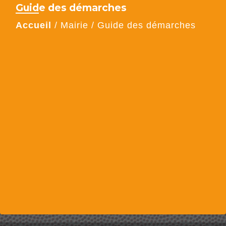
Guide des démarches
Accueil
/
Mairie
/
Guide des démarches