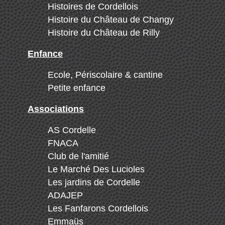
Histoires de Cordellois
Histoire du Château de Changy
Histoire du Château de Rilly
Enfance
Ecole, Périscolaire & cantine
Petite enfance
Associations
AS Cordelle
FNACA
Club de l'amitié
Le Marché Des Lucioles
Les jardins de Cordelle
ADAJEP
Les Fanfarons Cordellois
Emmaüs