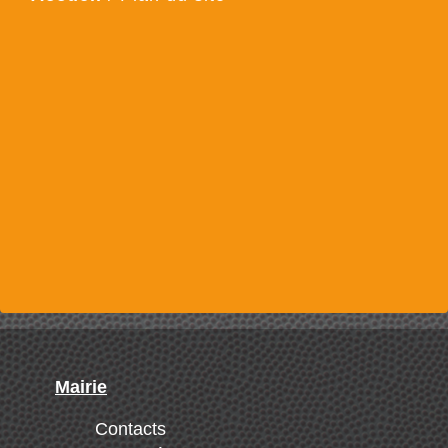
Mairie
Contacts