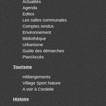
Actualités
Agenda
Editos
Les salles communales
Comptes rendus
Environnement
Bibliothèque
Urbanisme
Guide des démarches
Plan/Accès
Tourisme
Hébergements
Village Sport Nature
A voir à Cordelle
Histoire