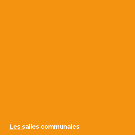
Les salles communales