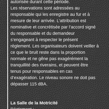
autorisée durant cette période.
Les réservations sont adressées au
responsable qui les enregistre au fur et à
mesure de leur arrivée. L’attribution est
nominative et concrétisée par l’accord signé
du responsable et du demandeur
s’engageant à respecter le présent
règlement. Les organisateurs doivent veiller à
ce que le bruit reste dans la proportion
normale et ne gêne pas exagérément la
tranquillité des riverains, et peuvent être
tenus pour responsables en cas
d’exagération. Le niveau sonore ne doit pas
dépasser 115 dBA.
La Salle de la Motricité