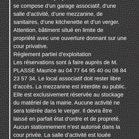
se compose d’un garage associatif, d’une
salle d’activité, d’une mezzanine, de
sanitaires, d’une kitchenette et d’un verger.
Attention, bâtiment situé en limite de
propriété avec une ouverture donnant sur une
cour privative.
Règlement partiel d’exploitation
Les réservations sont à faire auprès de M.
PLASSE Maurice au 04 77 64 95 40 ou 06 84
23 57 34. Le local associatif doit rester libre
d’accès. La mezzanine est interdite au public.
Elle est exclusivement réservée au stockage
du matériel de la mairie. Aucune activité ne
sera tolérée dans le verger. Il devra être
laissé en parfait état d’ordre et de propreté.
Aucun stationnement n’est autorisé dans la
cour privée. La salle d’activité est louée