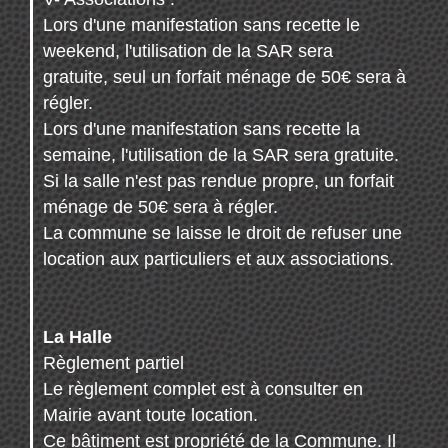
Lors d'une manifestation sans recette le
weekend, l'utilisation de la SAR sera
gratuite, seul un forfait ménage de 50€ sera à
régler.
Lors d'une manifestation sans recette la
semaine, l'utilisation de la SAR sera gratuite.
Si la salle n'est pas rendue propre, un forfait
ménage de 50€ sera à régler.
La commune se laisse le droit de refuser une
location aux particuliers et aux associations.
La Halle
Règlement partiel
Le règlement complet est à consulter en
Mairie avant toute location.
Ce bâtiment est propriété de la Commune. Il