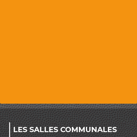
LES SALLES COMMUNALES