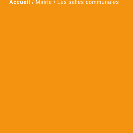
Accueil
/
Mairie
/
Les salles communales