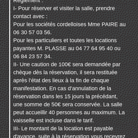
Règlement :
I- Pour réserver et visiter la salle, prendre
contact avec :
Pour les sociétés cordelloises Mme PAIRE au
06 30 57 03 56.
Pour les particuliers et toutes les locations
payantes M. PLASSE au 04 77 64 95 40 ou
06 84 23 57 34.
II- Une caution de 100€ sera demandée par
chèque dès la réservation, il sera restituée
après l’état des lieux à la fin de chaque
manifestation. En cas d’annulation de la
réservation dans les 15 jours la précédant,
une somme de 50€ sera conservée. La salle
peut accueillir 40 personnes au maximum. La
vaisselle est incluse dans le tarif.
III- Le montant de la location est payable
d'avance, suite à la réservation vous recevrez