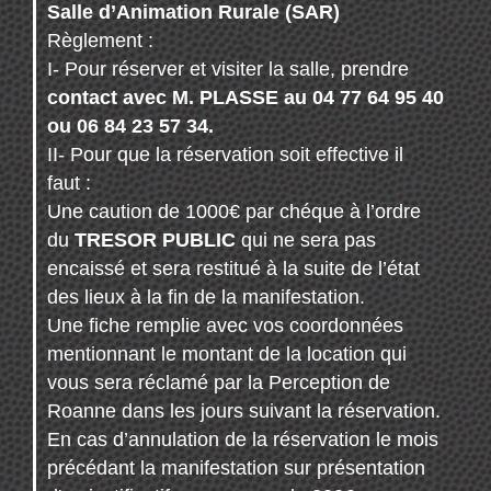
Salle d’Animation Rurale (SAR)
Règlement :
I- Pour réserver et visiter la salle, prendre
contact avec M. PLASSE au 04 77 64 95 40
ou 06 84 23 57 34.
II- Pour que la réservation soit effective il
faut :
Une caution de 1000€ par chéque à l’ordre
du
TRESOR PUBLIC
qui ne sera pas
encaissé et sera restitué à la suite de l’état
des lieux à la fin de la manifestation.
Une fiche remplie avec vos coordonnées
mentionnant le montant de la location qui
vous sera réclamé par la Perception de
Roanne dans les jours suivant la réservation.
En cas d’annulation de la réservation le mois
précédant la manifestation sur présentation