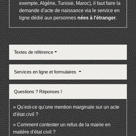
exemple, Algérie, Tunisie, Maroc), il faut faire la
demande d'acte de naissance via le service en
ligne dédié aux personnes
nées à l'étranger
.
Textes de référence
Services en ligne et formulaires
Questions ? Réponses !
Qu'est-ce qu'une mention marginale sur un acte
d'état civil ?
Comment contester un refus de la mairie en
matière d'état civil ?