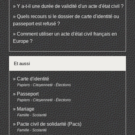
Y a-t-il une durée de validité d'un acte d'état civil ?
Quels recours si le dossier de carte d'identité ou
passeport est refusé ?
Comment utiliser un acte d'état civil français en
Europe ?
Et aussi
Carte d'identité
Papiers - Citoyenneté - Élections
Passeport
Papiers - Citoyenneté - Élections
Mariage
Famille - Scolarité
Pacte civil de solidarité (Pacs)
Famille - Scolarité