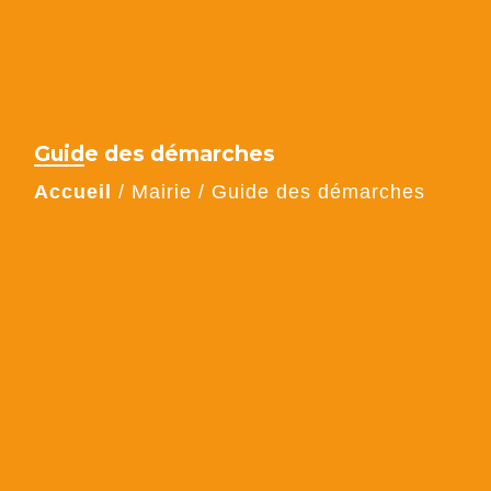
Guide des démarches
Accueil
/
Mairie
/
Guide des démarches