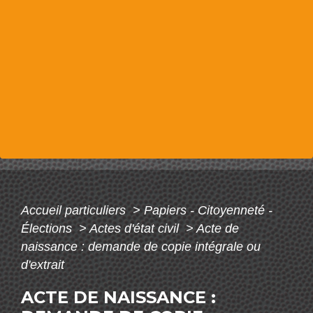
Accueil particuliers
>
Papiers - Citoyenneté -
Élections
>
Actes d'état civil
>
Acte de
naissance : demande de copie intégrale ou
d'extrait
ACTE DE NAISSANCE :