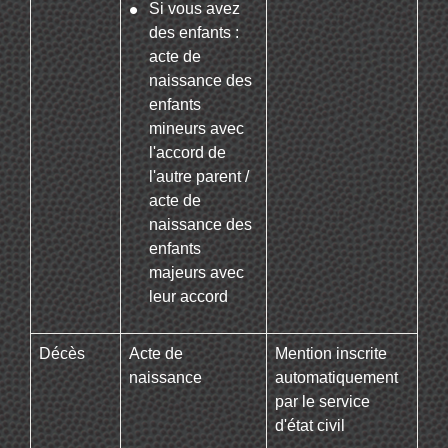
Si vous avez
des enfants :
acte de
naissance des
enfants
mineurs avec
l'accord de
l'autre parent /
acte de
naissance des
enfants
majeurs avec
leur accord
Décès
Acte de
Mention inscrite
naissance
automatiquement
par le service
d'état civil