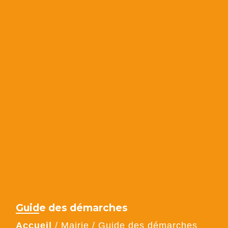
Guide des démarches
Accueil
/
Mairie
/
Guide des démarches