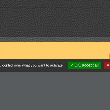
 control over what you want to activate
OK, accept all