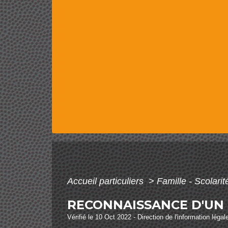
Accueil particuliers
>
Famille - Scolari
RECONNAISSANCE D'UN 
Vérifié le 10 Oct 2022 - Direction de l'information légal