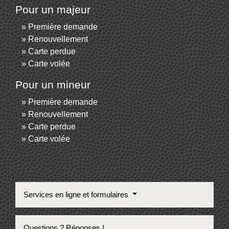
Pour un majeur
Première demande
Renouvellement
Carte perdue
Carte volée
Pour un mineur
Première demande
Renouvellement
Carte perdue
Carte volée
Services en ligne et formulaires
Questions ? Réponses !