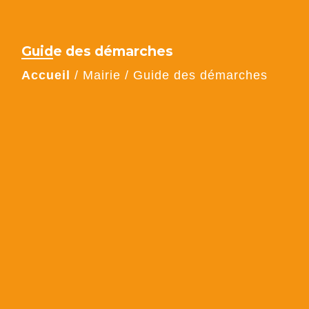
Guide des démarches
Accueil
/
Mairie
/
Guide des démarches