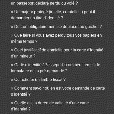
un passeport déclaré perdu ou volé ?
Un majeur protégé (tutelle, curatelle...) peut-il
demander un titre d'identité ?
Doit-on obligatoirement se déplacer au guichet ?
Que faire si vous avez perdu tous vos papiers en
même temps ?
Quel justificatif de domicile pour la carte d'identité
d'un mineur ?
Carte d'identité / Passeport : comment remplir le
formulaire ou la pré-demande ?
Où acheter un timbre fiscal ?
Comment savoir où en est votre demande de carte
d'identité ?
Quelle est la durée de validité d'une carte
d'identité ?