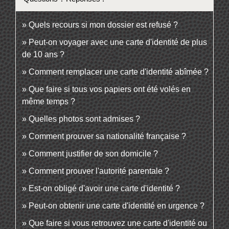
Quels recours si mon dossier est refusé ?
Peut-on voyager avec une carte d'identité de plus
de 10 ans ?
Comment remplacer une carte d'identité abîmée ?
Que faire si tous vos papiers ont été volés en
même temps ?
Quelles photos sont admises ?
Comment prouver sa nationalité française ?
Comment justifier de son domicile ?
Comment prouver l'autorité parentale ?
Est-on obligé d'avoir une carte d'identité ?
Peut-on obtenir une carte d'identité en urgence ?
Que faire si vous retrouvez une carte d'identité ou