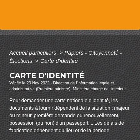
Accueil particuliers
>
Papiers - Citoyenneté -
Élections
>
Carte d'identité
CARTE D'IDENTITÉ
Vérifié le 23 Nov 2022 - Direction de l'information légale et
administrative (Première ministre), Ministère chargé de l'intérieur
Pour demander une carte nationale d'identité, les
documents à fournir dépendent de la situation : majeur
ou mineur, première demande ou renouvellement,
possession (ou non) d'un passeport,... Les délais de
fabrication dépendent du lieu et de la période.