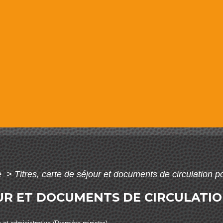
e
>
Titres, carte de séjour et documents de circulation 
OUR ET DOCUMENTS DE CIRCULATI