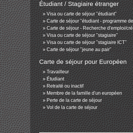
Étudiant / Stagiaire étranger
Visa ou carte de séjour "étudiant"
Carte de séjour "étudiant - programme de
Carte de séjour - Recherche d'emploi/cré
Visa ou carte de séjour "stagiaire"
Visa ou carte de séjour "stagiaire ICT"
Carte de séjour "jeune au pair"
Carte de séjour pour Européen
Travailleur
Étudiant
Retraité ou inactif
Membre de la famille d'un européen
Perte de la carte de séjour
Vol de la carte de séjour