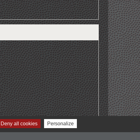
Deny all cookies
Personalize