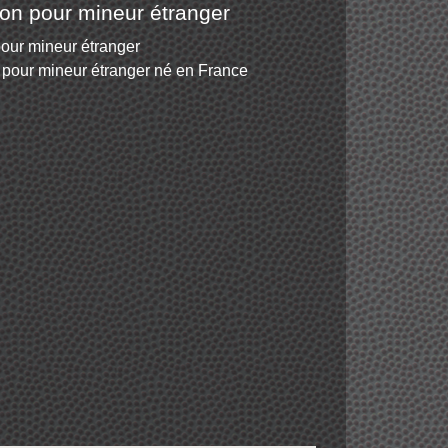
ion pour mineur étranger
pour mineur étranger
in pour mineur étranger né en France