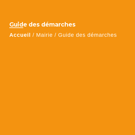
Guide des démarches
Accueil
/
Mairie
/
Guide des démarches