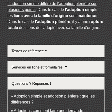
L'adoption simple diffère de l'adoption plénière sur
plusieurs points
. Dans le cas de
l'adoption simple
,
les
liens avec la famille d'origine
sont
maintenus
.
Dans le cas de
l'adoption plénière
, il y a une
rupture
totale
des liens de l'adopté avec sa famille d'origine.
Textes de référence
Services en ligne et formulaires
Questions ? Réponses !
Adoption simple et adoption plénière : quelles
différences ?
Adoption : comment faire une demande