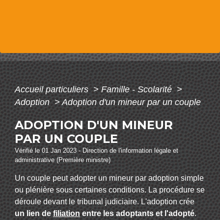
Accueil particuliers
>
Famille - Scolarité
>
Adoption
>
Adoption d'un mineur par un couple
ADOPTION D'UN MINEUR
PAR UN COUPLE
Vérifié le 01 Jan 2023 - Direction de l'information légale et
administrative (Première ministre)
Un couple peut adopter un mineur par adoption simple
ou plénière sous certaines conditions. La procédure se
déroule devant le tribunal judiciaire. L'adoption crée
un lien de
filiation
entre les adoptants et l'adopté
.