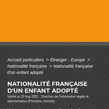
Accueil particuliers
>
Étranger - Europe
>
Nationalité française
>
Nationalité française
d'un enfant adopté
NATIONALITÉ FRANÇAISE
D'UN ENFANT ADOPTÉ
Vérifié le 23 Aug 2022 - Direction de l'information légale et
administrative (Première ministre)