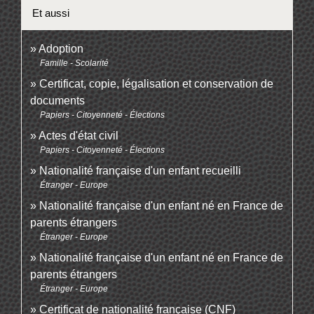
Et aussi
Adoption
Famille - Scolarité
Certificat, copie, légalisation et conservation de
documents
Papiers - Citoyenneté - Élections
Actes d'état civil
Papiers - Citoyenneté - Élections
Nationalité française d'un enfant recueilli
Étranger - Europe
Nationalité française d'un enfant né en France de
parents étrangers
Étranger - Europe
Nationalité française d'un enfant né en France de
parents étrangers
Étranger - Europe
Certificat de nationalité française (CNF)