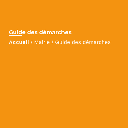
Guide des démarches
Accueil
/
Mairie
/
Guide des démarches