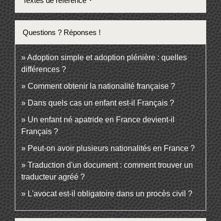
Textes de référence
Questions ? Réponses !
Adoption simple et adoption plénière : quelles
différences ?
Comment obtenir la nationalité française ?
Dans quels cas un enfant est-il Français ?
Un enfant né apatride en France devient-il
Français ?
Peut-on avoir plusieurs nationalités en France ?
Traduction d'un document : comment trouver un
traducteur agréé ?
L'avocat est-il obligatoire dans un procès civil ?