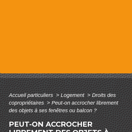
Accueil particuliers
>
Logement
>
Droits des
copropriétaires
>
Peut-on accrocher librement
des objets à ses fenêtres ou balcon ?
PEUT-ON ACCROCHER