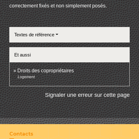
correctement fixés et non simplement posés.
Textes de référence
Et aussi
Droits des copropriétaires
Logement
Signaler une erreur sur cette page
Contacts