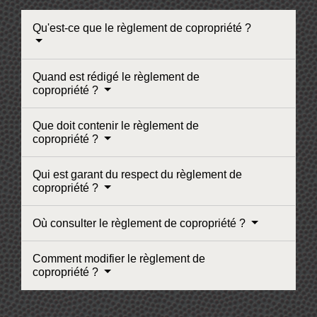
Qu'est-ce que le règlement de copropriété ?
Quand est rédigé le règlement de
copropriété ?
Que doit contenir le règlement de
copropriété ?
Qui est garant du respect du règlement de
copropriété ?
Où consulter le règlement de copropriété ?
Comment modifier le règlement de
copropriété ?