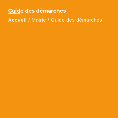
Guide des démarches
Accueil
/
Mairie
/
Guide des démarches