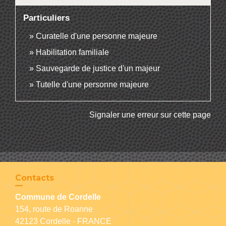
Particuliers
Curatelle d'une personne majeure
Habilitation familiale
Sauvegarde de justice d'un majeur
Tutelle d'une personne majeure
Signaler une erreur sur cette page
Contacts
Commune de Cordelle
154, route de Roanne
42123 Cordelle - FRANCE