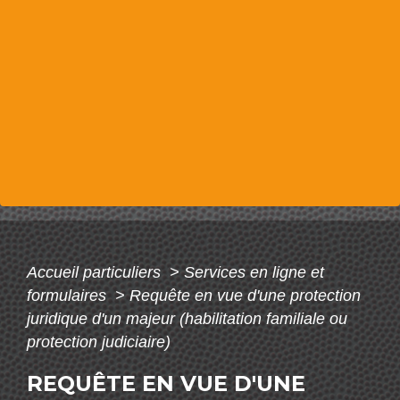
Accueil particuliers
>
Services en ligne et
formulaires
>
Requête en vue d'une protection
juridique d'un majeur (habilitation familiale ou
protection judiciaire)
REQUÊTE EN VUE D'UNE