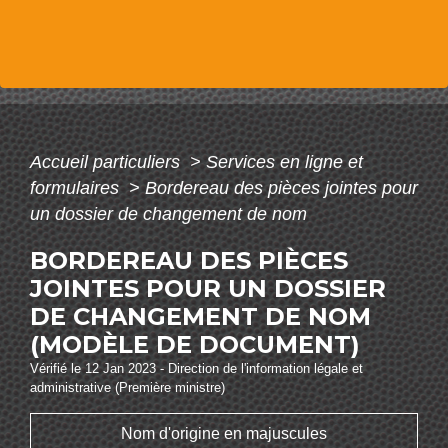
Accueil particuliers
>
Services en ligne et
formulaires
>
Bordereau des pièces jointes pour
un dossier de changement de nom
BORDEREAU DES PIÈCES
JOINTES POUR UN DOSSIER
DE CHANGEMENT DE NOM
(MODÈLE DE DOCUMENT)
Vérifié le 12 Jan 2023 - Direction de l'information légale et
administrative (Première ministre)
Nom d'origine en majuscules