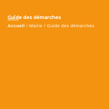
Guide des démarches
Accueil
/
Mairie
/
Guide des démarches