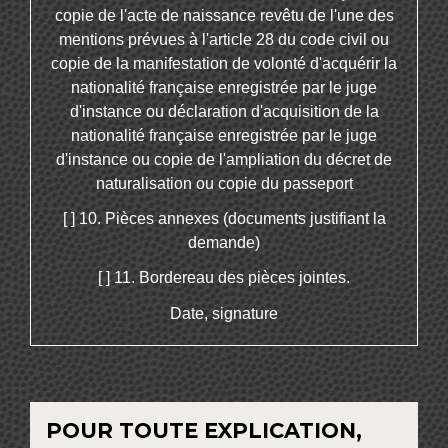
copie de l'acte de naissance revêtu de l'une des
mentions prévues à l'article 28 du code civil ou
copie de la manifestation de volonté d'acquérir la
nationalité française enregistrée par le juge
d'instance ou déclaration d'acquisition de la
nationalité française enregistrée par le juge
d'instance ou copie de l'ampliation du décret de
naturalisation ou copie du passeport
[ ] 10. Pièces annexes (documents justifiant la
demande)
[ ] 11. Bordereau des pièces jointes.
Date, signature
POUR TOUTE EXPLICATION,