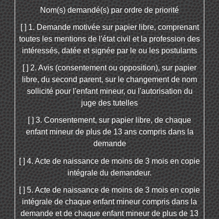
Nom(s) demandé(s) par ordre de priorité
[ ] 1. Demande motivée sur papier libre, comprenant
toutes les mentions de l'état civil et la profession des
intéressés, datée et signée par le ou les postulants
[ ] 2. Avis (consentement ou opposition), sur papier
libre, du second parent, sur le changement de nom
sollicité pour l'enfant mineur, ou l'autorisation du
juge des tutelles
[ ] 3. Consentement, sur papier libre, de chaque
enfant mineur de plus de 13 ans compris dans la
demande
[ ] 4. Acte de naissance de moins de 3 mois en copie
intégrale du demandeur.
[ ] 5. Acte de naissance de moins de 3 mois en copie
intégrale de chaque enfant mineur compris dans la
demande et de chaque enfant mineur de plus de 13