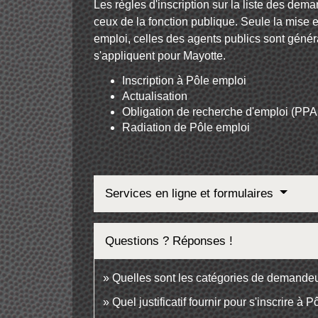
Les règles d'inscription sur la liste des dem
ceux de la fonction publique. Seule la mise e
emploi, celles des agents publics sont génér
s'appliquent pour Mayotte.
Inscription à Pôle emploi
Actualisation
Obligation de recherche d'emploi (PP
Radiation de Pôle emploi
Services en ligne et formulaires
Questions ? Réponses !
Quelles sont les catégories de demandeu
Quel justificatif fournir pour s'inscrire à 