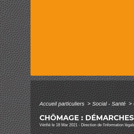
Accueil particuliers
>
Social - Santé
>
CHÔMAGE : DÉMARCHES
Vérifié le 18 Mar 2021 - Direction de l'information léga