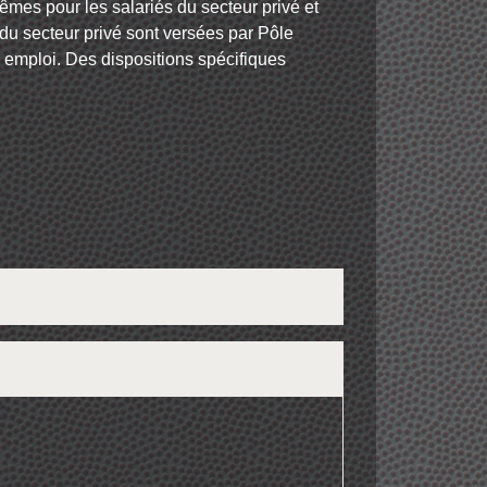
êmes pour les salariés du secteur privé et
 du secteur privé sont versées par Pôle
 emploi. Des dispositions spécifiques