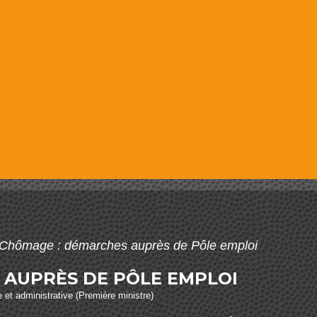
Chômage : démarches auprès de Pôle emploi
 AUPRÈS DE PÔLE EMPLOI
le et administrative (Première ministre)