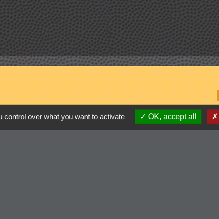
 control over what you want to activate
OK, accept all