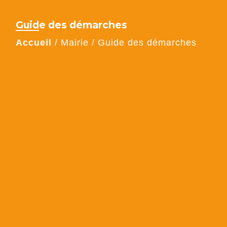
Guide des démarches
Accueil
/
Mairie
/
Guide des démarches