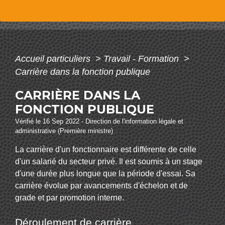
Accueil particuliers
>
Travail - Formation
>
Carrière dans la fonction publique
CARRIÈRE DANS LA
FONCTION PUBLIQUE
Vérifié le 16 Sep 2022 - Direction de l'information légale et
administrative (Première ministre)
La carrière d'un fonctionnaire est différente de celle
d'un salarié du secteur privé. Il est soumis à un stage
d'une durée plus longue que la période d'essai. Sa
carrière évolue par avancements d'échelon et de
grade et par promotion interne.
Déroulement de carrière