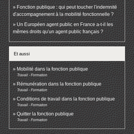
Fonction publique : qui peut toucher l'indemnité
d'accompagnement à la mobilité fonctionnelle ?
Un Européen agent public en France a-t-il les
mêmes droits qu'un agent public français ?
Et aussi
Mobilité dans la fonction publique
Travail - Formation
Rémunération dans la fonction publique
Travail - Formation
Conditions de travail dans la fonction publique
Travail - Formation
Quitter la fonction publique
Travail - Formation