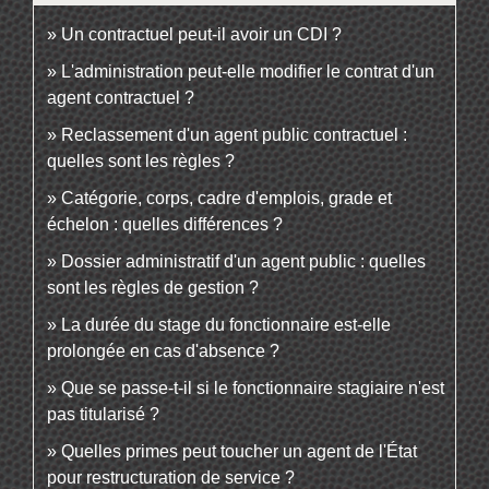
Un contractuel peut-il avoir un CDI ?
L'administration peut-elle modifier le contrat d'un
agent contractuel ?
Reclassement d'un agent public contractuel :
quelles sont les règles ?
Catégorie, corps, cadre d'emplois, grade et
échelon : quelles différences ?
Dossier administratif d'un agent public : quelles
sont les règles de gestion ?
La durée du stage du fonctionnaire est-elle
prolongée en cas d'absence ?
Que se passe-t-il si le fonctionnaire stagiaire n'est
pas titularisé ?
Quelles primes peut toucher un agent de l'État
pour restructuration de service ?