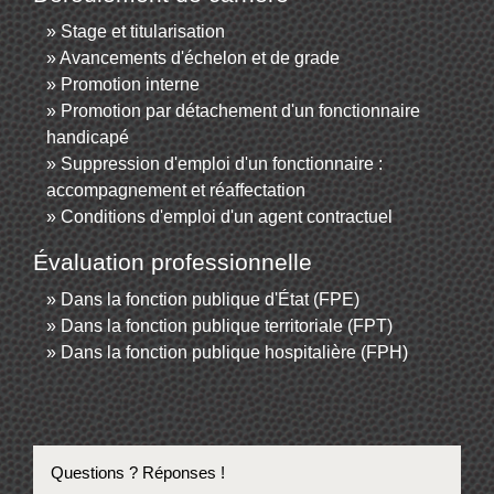
Stage et titularisation
Avancements d'échelon et de grade
Promotion interne
Promotion par détachement d'un fonctionnaire
handicapé
Suppression d'emploi d'un fonctionnaire :
accompagnement et réaffectation
Conditions d'emploi d'un agent contractuel
Évaluation professionnelle
Dans la fonction publique d'État (FPE)
Dans la fonction publique territoriale (FPT)
Dans la fonction publique hospitalière (FPH)
Questions ? Réponses !