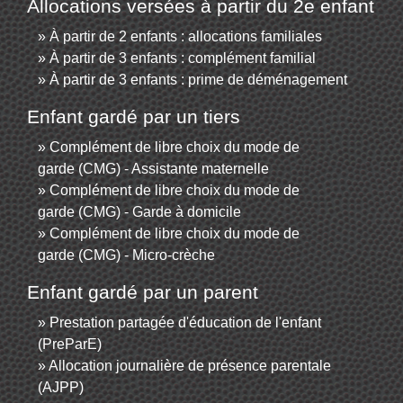
Allocations versées à partir du 2e enfant
À partir de 2 enfants : allocations familiales
À partir de 3 enfants : complément familial
À partir de 3 enfants : prime de déménagement
Enfant gardé par un tiers
Complément de libre choix du mode de
garde (CMG) - Assistante maternelle
Complément de libre choix du mode de
garde (CMG) - Garde à domicile
Complément de libre choix du mode de
garde (CMG) - Micro-crèche
Enfant gardé par un parent
Prestation partagée d'éducation de l'enfant
(PreParE)
Allocation journalière de présence parentale
(AJPP)