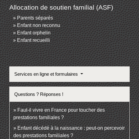
Allocation de soutien familial (ASF)
Parents séparés
Enfant non reconnu
Enfant orphelin
Enfant recueilli
Services en ligne et formulaires
Questions ? Réponses !
Faut-il vivre en France pour toucher des
prestations familiales ?
Enfant décédé à la naissance : peut-on percevoir
des prestations familiales ?