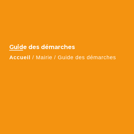
Guide des démarches
Accueil
/
Mairie
/
Guide des démarches