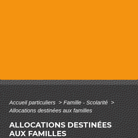
Accueil particuliers
>
Famille - Scolarité
>
Allocations destinées aux familles
ALLOCATIONS DESTINÉES
AUX FAMILLES