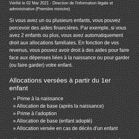
Vérifié le 02 Mar 2021 - Direction de l'information légale et
administrative (Première ministre)
Si vous avez un ou plusieurs enfants, vous pouvez
percevoir des aides financières. Par exemple, si vous
avez 2 enfants ou plus, vous avez automatiquement
droit aux allocations familiales. En fonction de vos
revenus, vous pouvez avoir droit à des aides pour faire
face aux dépenses liées à la naissance ou pour garder
(ou faire garder) votre enfant.
Allocations versées à partir du 1er
enfant
Prime à la naissance
Allocation de base (après la naissance)
Prime à l'adoption
Allocation de base (enfant adopté)
Allocation versée en cas de décès d'un enfant