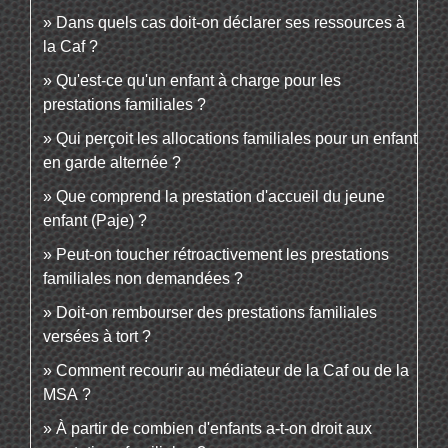
Dans quels cas doit-on déclarer ses ressources à
la Caf ?
Qu'est-ce qu'un enfant à charge pour les
prestations familiales ?
Qui perçoit les allocations familiales pour un enfant
en garde alternée ?
Que comprend la prestation d'accueil du jeune
enfant (Paje) ?
Peut-on toucher rétroactivement les prestations
familiales non demandées ?
Doit-on rembourser des prestations familiales
versées à tort ?
Comment recourir au médiateur de la Caf ou de la
MSA ?
À partir de combien d'enfants a-t-on droit aux