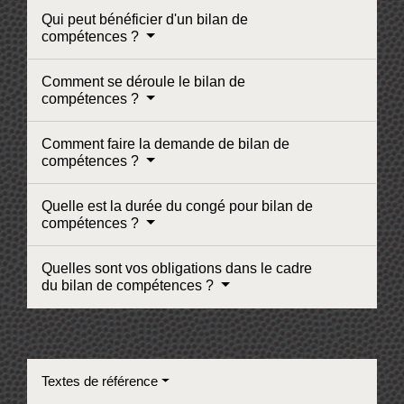
Qui peut bénéficier d'un bilan de
compétences ?
Comment se déroule le bilan de
compétences ?
Comment faire la demande de bilan de
compétences ?
Quelle est la durée du congé pour bilan de
compétences ?
Quelles sont vos obligations dans le cadre
du bilan de compétences ?
Textes de référence