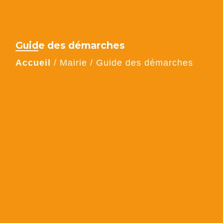
Guide des démarches
Accueil
/
Mairie
/
Guide des démarches