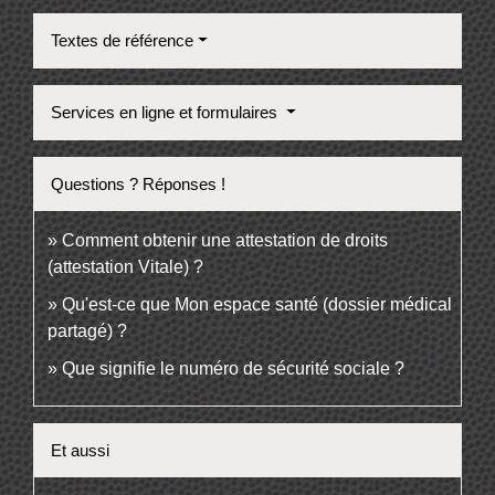
Textes de référence
Services en ligne et formulaires
Questions ? Réponses !
Comment obtenir une attestation de droits
(attestation Vitale) ?
Qu'est-ce que Mon espace santé (dossier médical
partagé) ?
Que signifie le numéro de sécurité sociale ?
Et aussi