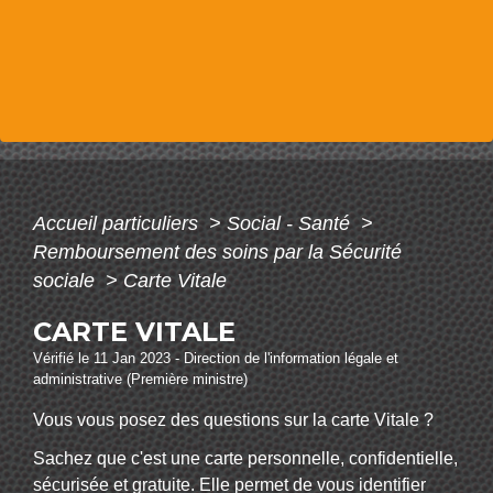
Accueil particuliers
>
Social - Santé
>
Remboursement des soins par la Sécurité
sociale
>
Carte Vitale
CARTE VITALE
Vérifié le 11 Jan 2023 - Direction de l'information légale et
administrative (Première ministre)
Vous vous posez des questions sur la carte Vitale ?
Sachez que c'est une carte personnelle, confidentielle,
sécurisée et gratuite. Elle permet de vous identifier