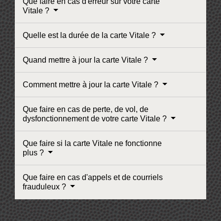
Que faire en cas d'erreur sur votre carte
Vitale ?
Quelle est la durée de la carte Vitale ?
Quand mettre à jour la carte Vitale ?
Comment mettre à jour la carte Vitale ?
Que faire en cas de perte, de vol, de
dysfonctionnement de votre carte Vitale ?
Que faire si la carte Vitale ne fonctionne
plus ?
Que faire en cas d'appels et de courriels
frauduleux ?