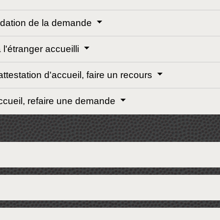
alidation de la demande
 l'étranger accueilli
ttestation d'accueil, faire un recours
accueil, refaire une demande