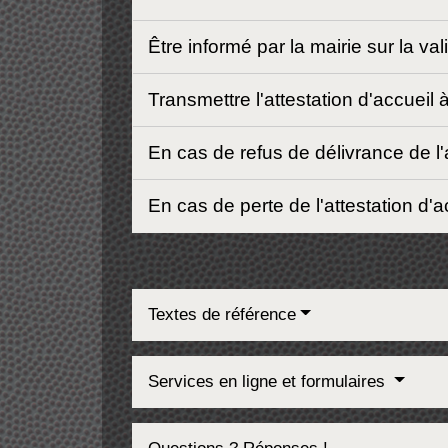
Être informé par la mairie sur la v
Transmettre l'attestation d'accueil à
En cas de refus de délivrance de l'a
En cas de perte de l'attestation d'
Textes de référence
Services en ligne et formulaires