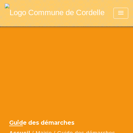
menu
Guide des démarches