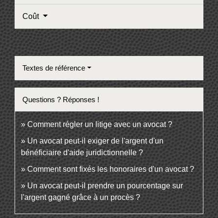
Coût
Textes de référence
Questions ? Réponses !
Comment régler un litige avec un avocat ?
Un avocat peut-il exiger de l'argent d'un
bénéficiaire d'aide juridictionnelle ?
Comment sont fixés les honoraires d'un avocat ?
Un avocat peut-il prendre un pourcentage sur
l'argent gagné grâce à un procès ?