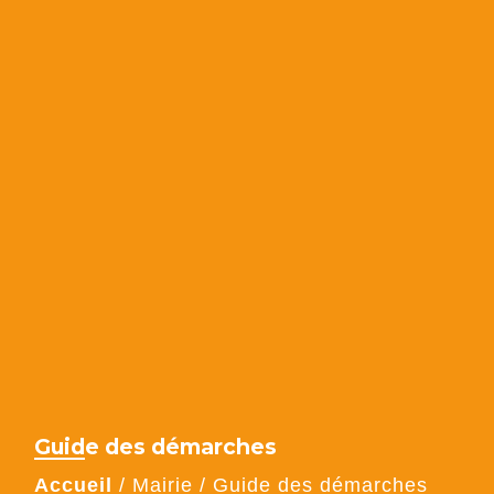
Guide des démarches
Accueil
/
Mairie
/
Guide des démarches