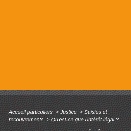
Accueil particuliers
>
Justice
>
Saisies et
recouvrements
>
Qu'est-ce que l'intérêt légal ?