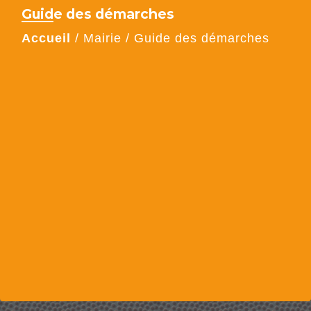
Guide des démarches
Accueil
/
Mairie
/
Guide des démarches