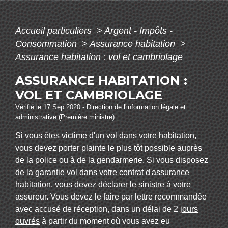
Accueil particuliers
>
Argent - Impôts -
Consommation
>
Assurance habitation
>
Assurance habitation : vol et cambriolage
ASSURANCE HABITATION :
VOL ET CAMBRIOLAGE
Vérifié le 17 Sep 2020 - Direction de l'information légale et
administrative (Première ministre)
Si vous êtes victime d'un vol dans votre habitation,
vous devez porter plainte le plus tôt possible auprès
de la police ou à de la gendarmerie. Si vous disposez
de la garantie vol dans votre contrat d'assurance
habitation, vous devez déclarer le sinistre à votre
assureur. Vous devez le faire par lettre recommandée
avec accusé de réception, dans un délai de 2
jours
ouvrés
à partir du moment où vous avez eu