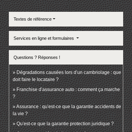
Textes de référence
Services en ligne et formulaires
Questions ? Réponses !
Dégradations causées lors d'un cambriolage : que
doit faire le locataire ?
Franchise d'assurance auto : comment ça marche
?
Assurance : qu'est-ce que la garantie accidents de
la vie ?
Qu'est-ce que la garantie protection juridique ?