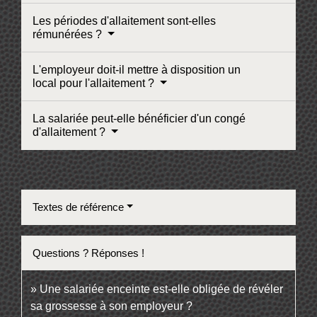
Les périodes d'allaitement sont-elles
rémunérées ?
L'employeur doit-il mettre à disposition un
local pour l'allaitement ?
La salariée peut-elle bénéficier d'un congé
d'allaitement ?
Textes de référence
Questions ? Réponses !
Une salariée enceinte est-elle obligée de révéler
sa grossesse à son employeur ?