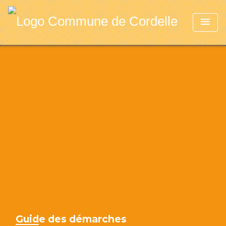
menu
Guide des démarches