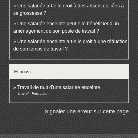
Une salariée a-t-elle droit à des absences liées à
sa grossesse ?
Une salariée enceinte peut-elle bénéficier d'un
aménagement de son poste de travail ?
Une salariée enceinte a-t-elle droit à une réduction
de son temps de travail ?
Et aussi
Travail de nuit d'une salariée enceinte
Travail - Formation
Signaler une erreur sur cette page