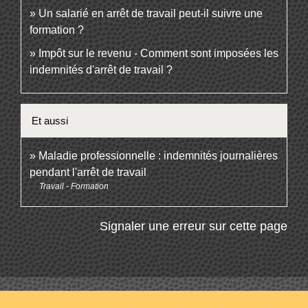
Un salarié en arrêt de travail peut-il suivre une
formation ?
Impôt sur le revenu - Comment sont imposées les
indemnités d'arrêt de travail ?
Et aussi
Maladie professionnelle : indemnités journalières
pendant l'arrêt de travail
Travail - Formation
Signaler une erreur sur cette page