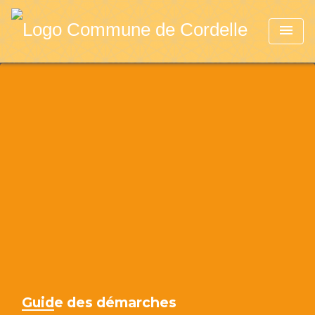
menu
Guide des démarches