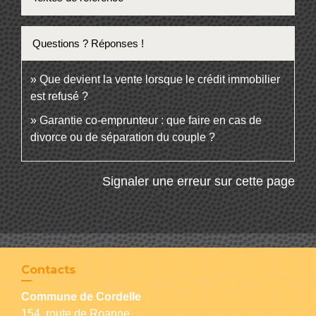
Questions ? Réponses !
Que devient la vente lorsque le crédit immobilier
est refusé ?
Garantie co-emprunteur : que faire en cas de
divorce ou de séparation du couple ?
Signaler une erreur sur cette page
Contacts
Commune de Cordelle
154, route de Roanne