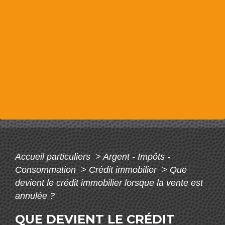
Accueil particuliers
>
Argent - Impôts -
Consommation
>
Crédit immobilier
>
Que
devient le crédit immobilier lorsque la vente est
annulée ?
QUE DEVIENT LE CRÉDIT