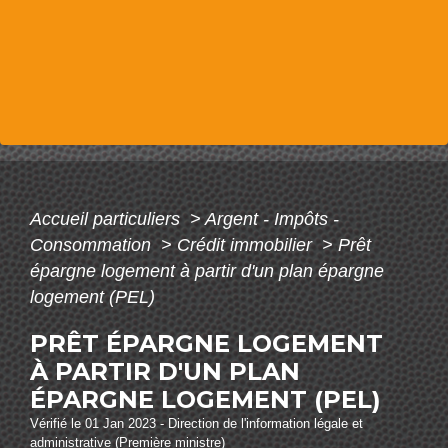
Accueil particuliers
>
Argent - Impôts -
Consommation
>
Crédit immobilier
>
Prêt
épargne logement à partir d'un plan épargne
logement (PEL)
PRÊT ÉPARGNE LOGEMENT
À PARTIR D'UN PLAN
ÉPARGNE LOGEMENT (PEL)
Vérifié le 01 Jan 2023 - Direction de l'information légale et
administrative (Première ministre)