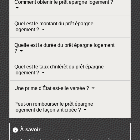
Comment obtenir le prêt épargne logement ?
Quel est le montant du prêt épargne
logement ?
Quelle est la durée du prêt épargne logement
?
Quel est le taux d'intérêt du prêt épargne
logement ?
Une prime d'État est-elle versée ?
Peut-on rembourser le prêt épargne
logement de façon anticipée ?
À savoir
info