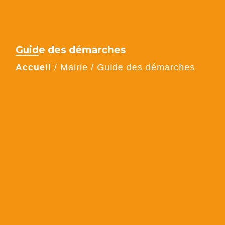
Guide des démarches
Accueil
/
Mairie
/
Guide des démarches