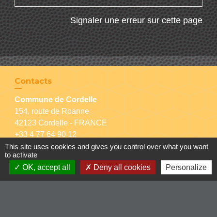
Signaler une erreur sur cette page
Contacts
Commune de Cordelle
154, route de Roanne
42123 Cordelle - FRANCE
+33 4 77 64 90 12
Contact par formulaire
This site uses cookies and gives you control over what you want
to activate
OK, accept all
Deny all cookies
Personalize
Liens