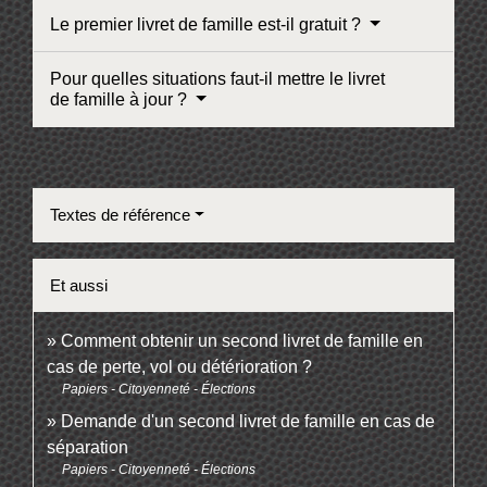
Le premier livret de famille est-il gratuit ?
Pour quelles situations faut-il mettre le livret
de famille à jour ?
Textes de référence
Et aussi
Comment obtenir un second livret de famille en
cas de perte, vol ou détérioration ?
Papiers - Citoyenneté - Élections
Demande d'un second livret de famille en cas de
séparation
Papiers - Citoyenneté - Élections