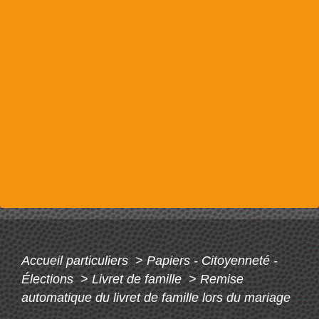
Accueil particuliers
>
Papiers - Citoyenneté -
Élections
>
Livret de famille
>
Remise
automatique du livret de famille lors du mariage