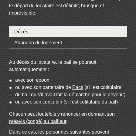
le départ du locataire est définitif, brusque et
imprévisible.
Décès
Abandon du logement
Au décès du locataire, le bail se poursuit
automatiquement :
avec son époux
ou avec son partenaire de
Pacs
(s'il est cotitulaire
du bail ou s'il avait fait la démarche pour le devenir)
ou avec son concubin (s'il est cotitulaire du bail)
Chacun peut toutefois y renoncer en donnant son
préavis (congé) au bailleur
.
Dans ce cas, les personnes suivantes peuvent