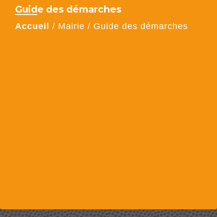
Guide des démarches
Accueil
/
Mairie
/
Guide des démarches